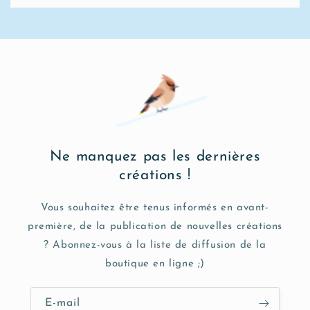
Ne manquez pas les dernières
créations !
Vous souhaitez être tenus informés en avant-
première, de la publication de nouvelles créations
? Abonnez-vous à la liste de diffusion de la
boutique en ligne ;)
E-mail