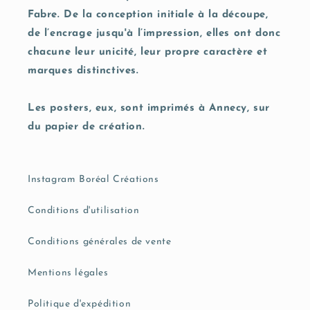
Fabre. De la conception initiale à la découpe,
de l’encrage jusqu'à l’impression, elles ont donc
chacune leur unicité, leur propre caractère et
marques distinctives.
Les posters, eux, sont imprimés à Annecy, sur
du papier de création.
Instagram Boréal Créations
Conditions d'utilisation
Conditions générales de vente
Mentions légales
Politique d'expédition