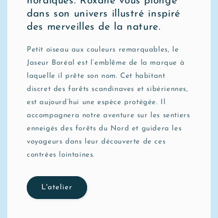
nordiques. Roxane vous plonge
dans son univers illustré inspiré
des merveilles de la nature.
Petit oiseau aux couleurs remarquables, le
Jaseur Boréal est l’emblême de la marque à
laquelle il prête son nom. Cet habitant
discret des forêts scandinaves et sibériennes,
est aujourd’hui une espèce protégée. Il
accompagnera notre aventure sur les sentiers
enneigés des forêts du Nord et guidera les
voyageurs dans leur découverte de ces
contrées lointaines.
L'atelier