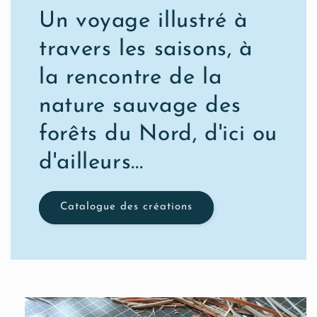
Un voyage illustré à
travers les saisons, à
la rencontre de la
nature sauvage des
forêts du Nord, d'ici ou
d'ailleurs...
Catalogue des créations