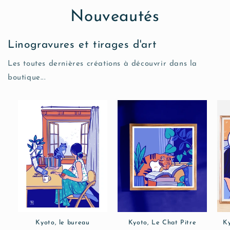
Nouveautés
Linogravures et tirages d'art
Les toutes dernières créations à découvrir dans la
boutique...
Kyoto, le bureau
Kyoto, Le Chat Pitre
Ky