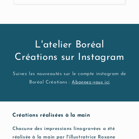
L'atelier Boréal
Créations sur Instagram
Suivez les nouveautés sur le compte instagram de
Boréal Créations :
Abonnez-vous ici
Créations réalisées à la main
Chacune des impressions linogravées a été
réalisée à la main par l'illustratrice Roxane