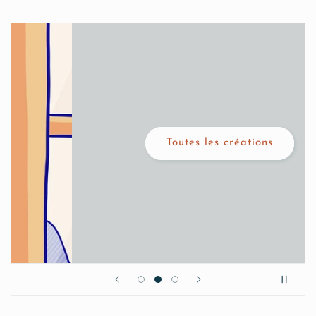
Toutes les créations